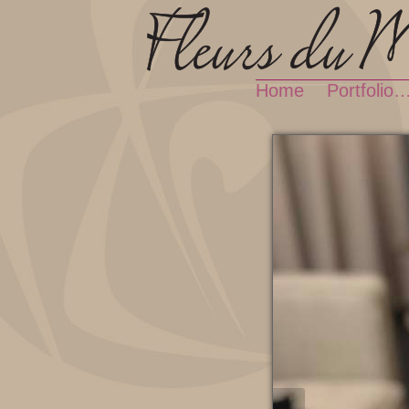
Home
Portfolio